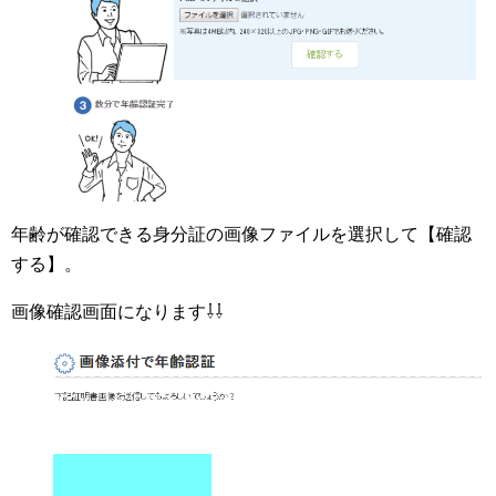
年齢が確認できる身分証の画像ファイルを選択して【確認
する】。
画像確認画面になります⇩⇩