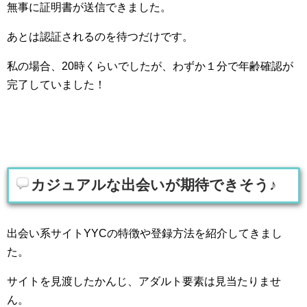
無事に証明書が送信できました。
あとは認証されるのを待つだけです。
私の場合、20時くらいでしたが、わずか１分で年齢確認が
完了していました！
カジュアルな出会いが期待できそう♪
出会い系サイトYYCの特徴や登録方法を紹介してきまし
た。
サイトを見渡したかんじ、アダルト要素は見当たりませ
ん。