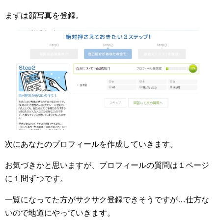
まずは顔写真を登録。
次にあなたのプロフィールを作成していきます。
お気づきかと思いますが、プロフィールの質問は１ページ
に１問ずつです。
一覧になってた方がサクサク登録できそうですが…仕方な
いので地道にやっていきます。