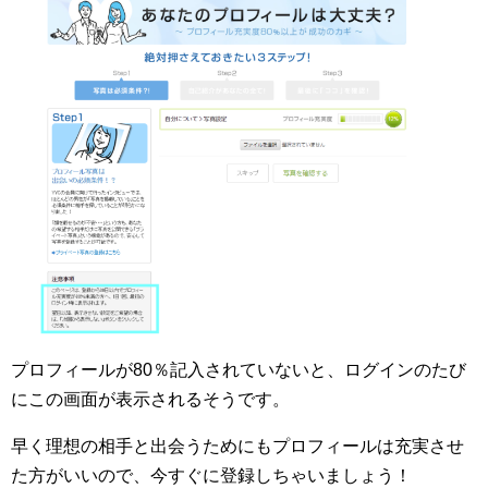
プロフィールが80％記入されていないと、ログインのたび
にこの画面が表示されるそうです。
早く理想の相手と出会うためにもプロフィールは充実させ
た方がいいので、今すぐに登録しちゃいましょう！