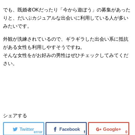
でも、既婚者OKだったり「今から遊ぼう」の募集があった
りと、だいぶカジュアルな出会いに利用している人が多い
みたいです。
外観が洗練されているので、ギラギラした出会い系に抵抗
がある女性も利用しやすそうですね。
そんな女性をがお好みの男性はぜひチェックしてみてくだ
さい。
シェアする
error
0