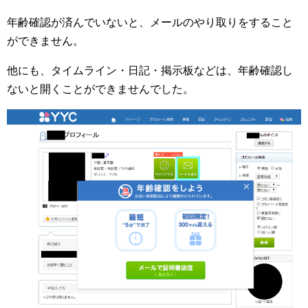
年齢確認が済んでいないと、メールのやり取りをすること
ができません。
他にも、タイムライン・日記・掲示板などは、年齢確認し
ないと開くことができませんでした。