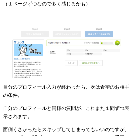
（１ページずつなので多く感じるかも）
自分のプロフィール入力が終わったら、次は希望のお相手
の条件。
自分のプロフィールと同様の質問が、これまた１問ずつ表
示されます。
面倒くさかったらスキップしてしまってもいいのですが、