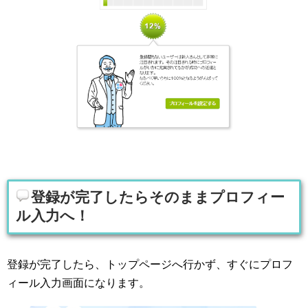
登録が完了したらそのままプロフィー
ル入力へ！
登録が完了したら、トップページへ行かず、すぐにプロフ
ィール入力画面になります。