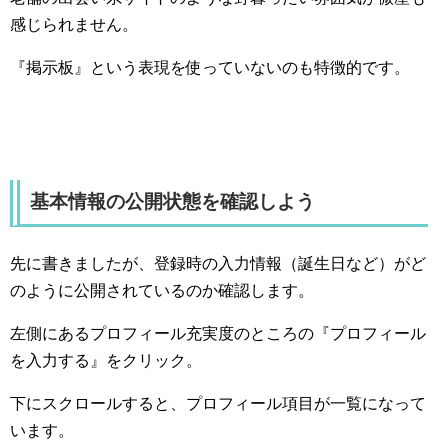
感じられません。
『掲示板』という表現を使っていないのも特徴的です。
基本情報の公開状態を確認しよう
先に書きましたが、登録時の入力情報（誕生日など）がど
のように公開されているのか確認します。
左側にあるプロフィール充実度のところの『プロフィール
を入力する』をクリック。
下にスクロールすると、プロフィール項目が一覧になって
います。