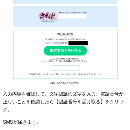
入力内容を確認して、文字認証の文字を入力、電話番号が
正しいことを確認したら【認証番号を受け取る】をクリッ
ク。
SMSが届きます。