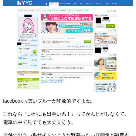
facebookっぽいブルーが印象的ですよね。
これなら『いかにも出会い系！』ってかんじがしなくて、
電車の中で見てても大丈夫そう。
老舗の出会い系サイトのような野暮ったい雰囲気が微塵も