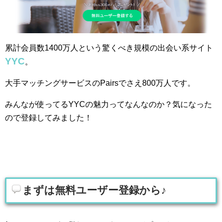
累計会員数1400万人という驚くべき規模の出会い系サイト
YYC
。
大手マッチングサービスのPairsでさえ800万人です。
みんなが使ってるYYCの魅力ってなんなのか？気になった
ので登録してみました！
まずは無料ユーザー登録から♪