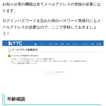
お知らせ系の機能は全てメールアドレスの登録が必要にな
ります。
ログインパスワードを忘れた時のパスワード再発行にもメ
ールアドレスが必要なので、ここで登録しておきましょ
う！
年齢確認