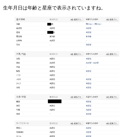
生年月日は年齢と星座で表示されていますね。