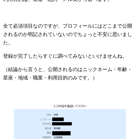
全て必須項目なのですが、プロフィールにはどこまで公開
されるのか明記されていないのでちょっと不安に思いまし
た。
登録が完了したらすぐに調べてみないといけませんね。
（結論から言うと、公開されるのはニックネーム・年齢・
星座・地域・職業・利用目的のみです。）