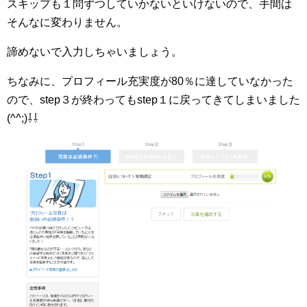
スキップも１問ずつしていかないといけないので、手間は
そんなに変わりません。
諦めないで入力しちゃいましょう。
ちなみに、プロフィール充実度が80％に達していなかった
ので、step３が終わってもstep１に戻ってきてしまいました
(^^;)⇩⇩