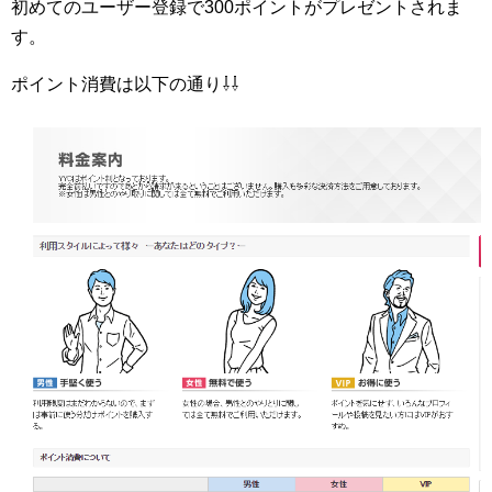
初めてのユーザー登録で300ポイントがプレゼントされま
す。
ポイント消費は以下の通り⇩⇩