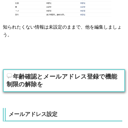
知られたくない情報は未設定のままで、他を編集しましょ
う。
年齢確認とメールアドレス登録で機能
制限の解除を
メールアドレス設定