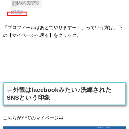
「プロフィールはあとでやりますー！」っていう方は、下
の【マイページへ戻る】をクリック。
外観はfacebookみたい♪洗練された
SNSという印象
こちらがYYCのマイページ⇩⇩