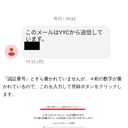
『認証番号』とすら書かれていませんが、４桁の数字が書
かれているので、これを入力して登録ボタンをクリックし
ます。