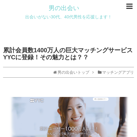
男の出会い
出会いがない30代、40代男性を応援します！
累計会員数1400万人の巨大マッチングサービス
YYCに登録！その魅力とは？？
男の出会いトップ
マッチングアプリ