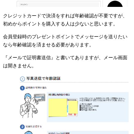
クレジットカードで決済をすれば年齢確認が不要ですが、
初めからポイントを購入する人は少ないと思います。
会員登録時のプレゼントポイントでメッセージを送りたい
なら年齢確認を済ませる必要があります。
『メールで証明書送信』と書いてありますが、メール画面
は開きません。