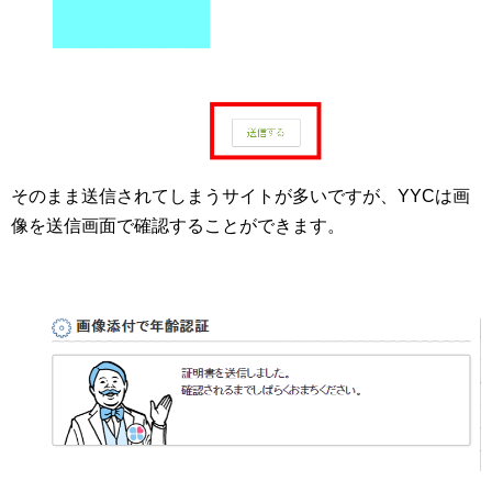
そのまま送信されてしまうサイトが多いですが、YYCは画
像を送信画面で確認することができます。