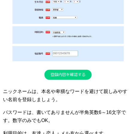
ニックネームは、本名や卑猥なワードを避けて親しみやす
い名前を登録しましょう。
パスワードは、書いてありませんが半角英数6～16文字で
す。数字のみでもOK。
利用目的は、友達・恋人・メル友から選べます。