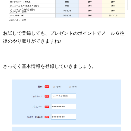
お試しで登録しても、プレゼントのポイントでメール６往
復のやり取りができますね♪
さっそく基本情報を登録していきましょう。