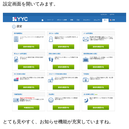
設定画面を開いてみます。
とても見やすく、お知らせ機能が充実していますね。