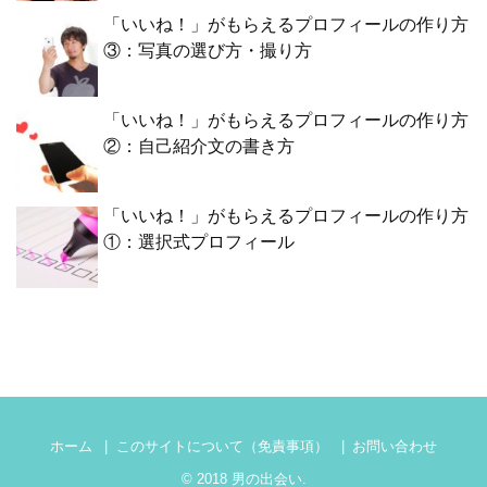
「いいね！」がもらえるプロフィールの作り方
③：写真の選び方・撮り方
「いいね！」がもらえるプロフィールの作り方
②：自己紹介文の書き方
「いいね！」がもらえるプロフィールの作り方
①：選択式プロフィール
ホーム
このサイトについて（免責事項）
お問い合わせ
© 2018
男の出会い
.