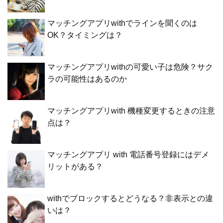
マッチングアプリwithでラインを聞くのは
OK？タイミングは？
マッチングアプリwithの可愛い子は危険？サク
ラの可能性はあるのか
マッチングアプリwith 機種変更するときの注意
点は？
マッチングアプリ with 電話番号登録にはデメ
リットがある？
withでブロックするとどうなる？非表示との違
いは？