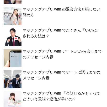
マッチングアプリ with の退会方法と損しない
辞め方
マッチングアプリ with でたくさん「いいね」
される方法は？
マッチングアプリ with デートOKから会うまで
のメッセージ内容
マッチングアプリ with でデートに誘うまでの
メッセージ内容
マッチングアプリ with 「今話せるかも」って
どういう意味？返信が早いの？