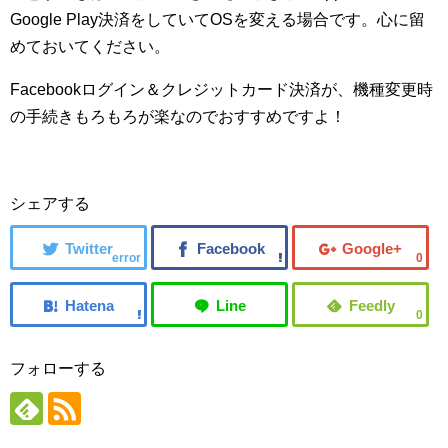
Google Play決済をしていてOSを変える場合です。心に留
めておいてください。
Facebookログイン＆クレジットカード決済が、機種変更時
の手続きもろもろが楽なのでおすすめですよ！
シェアする
error
0
0
フォローする