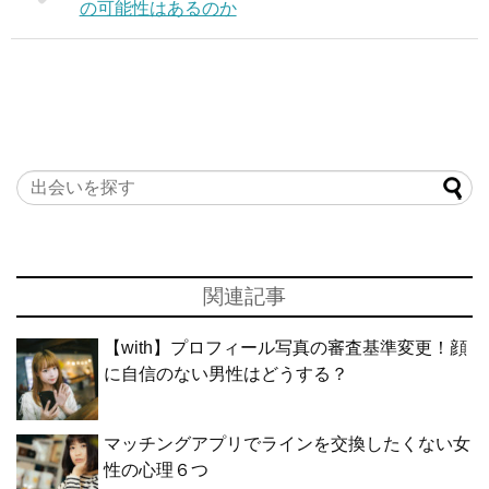
の可能性はあるのか
関連記事
【with】プロフィール写真の審査基準変更！顔
に自信のない男性はどうする？
マッチングアプリでラインを交換したくない女
性の心理６つ