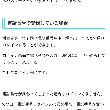
らパスワード変更できるので心配いりません。
電話番号で登録している場合
機種変更しても同じ電話番号を使う場合は、これまで通り
ログインすることができます。
ログイン画面で電話番号を入力→SMSにコードが送られて
くるので、入力する
これでログイン完了です。
電話番号が変わってしまった場合はログインできません。
withは、電話番号ログインの会員の場合、電話番号が変わ