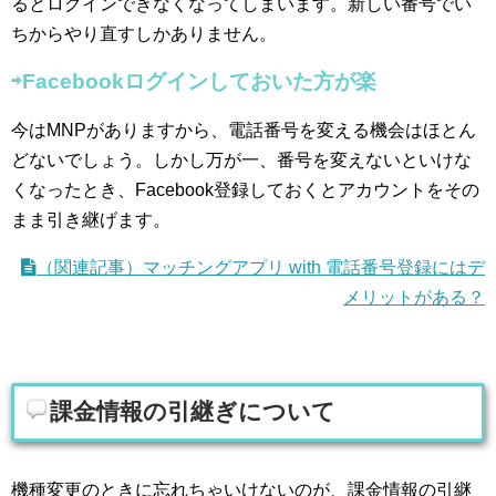
るとログインできなくなってしまいます。新しい番号でい
ちからやり直すしかありません。
⇨Facebookログインしておいた方が楽
今はMNPがありますから、電話番号を変える機会はほとん
どないでしょう。しかし万が一、番号を変えないといけな
くなったとき、Facebook登録しておくとアカウントをその
まま引き継げます。
（関連記事）マッチングアプリ with 電話番号登録にはデ
メリットがある？
課金情報の引継ぎについて
機種変更のときに忘れちゃいけないのが、課金情報の引継