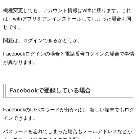
機種変更しても、アカウント情報はwithに残ります。これ
は、withアプリをアンインストールしてしまった場合も同
じです。
問題は、ログインできるかどうか。
Facebookログインの場合と電話番号ログインの場合で事情
が異なります。
Facebookで登録している場合
FacebookのIDパスワードが分かれば、新しい端末でもログ
インできます。
パスワードを忘れてしまった場合もメールアドレスなどか