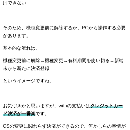
はできない
そのため、機種変更前に解除するか、PCから操作する必要
があります。
基本的な流れは、
機種変更前に解除→機種変更→有料期間を使い切る→新端
末から新たに決済登録
というイメージですね。
お気づきかと思いますが、withの支払いは
クレジットカー
ド決済が一番楽
です。
OSの変更に関わらず決済ができるので、何かしらの事情が