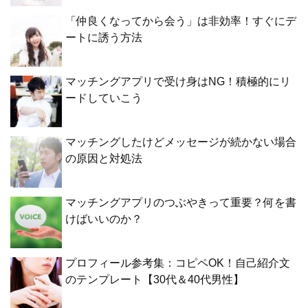
「仲良くなってから会う」は非効率！すぐにデ
ートに誘う方法
マッチングアプリで受け身はNG！積極的にリ
ードしていこう
マッチングしたけどメッセージが続かない場合
の原因と対処法
マッチングアプリのつぶやきって重要？何を書
けばいいのか？
プロフィール参考集：コピペOK！自己紹介文
のテンプレート【30代＆40代男性】