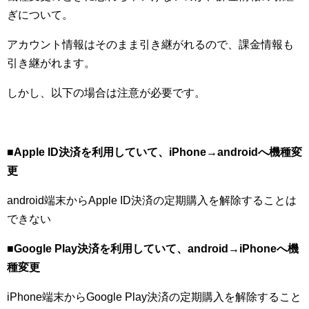
ぎについて。
アカウント情報はそのまま引き継がれるので、課金情報も
引き継がれます。
しかし、以下の場合は注意が必要です。
■Apple ID決済を利用していて、iPhone→androidへ機種変
更
android端末からApple ID決済の定期購入を解除することは
できない
■Google Play決済を利用していて、android→iPhoneへ機
種変更
iPhone端末からGoogle Play決済の定期購入を解除すること