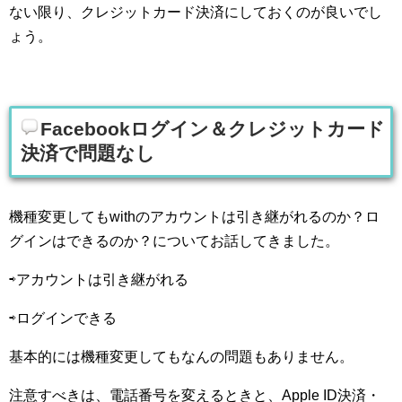
ない限り、クレジットカード決済にしておくのが良いでし
ょう。
Facebookログイン＆クレジットカード
決済で問題なし
機種変更してもwithのアカウントは引き継がれるのか？ロ
グインはできるのか？についてお話してきました。
⇨アカウントは引き継がれる
⇨ログインできる
基本的には機種変更してもなんの問題もありません。
注意すべきは、電話番号を変えるときと、Apple ID決済・