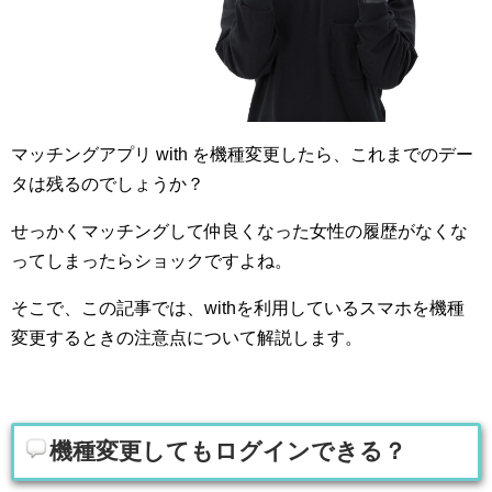
マッチングアプリ with を機種変更したら、これまでのデー
タは残るのでしょうか？
せっかくマッチングして仲良くなった女性の履歴がなくな
ってしまったらショックですよね。
そこで、この記事では、withを利用しているスマホを機種
変更するときの注意点について解説します。
機種変更してもログインできる？