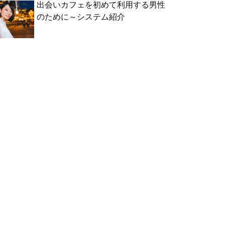
出会いカフェを初めて利用する男性
のために～システム紹介