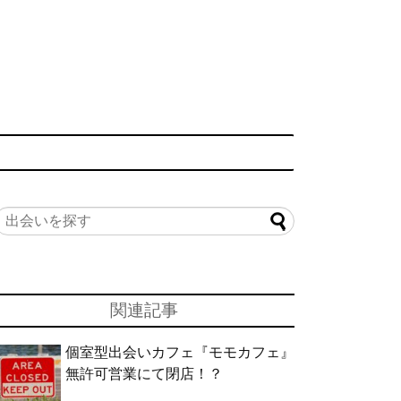
関連記事
個室型出会いカフェ『モモカフェ』
無許可営業にて閉店！？