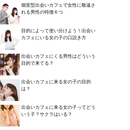
個室型出会いカフェで女性に敬遠さ
れる男性の特徴６つ
目的によって使い分けよう！出会い
カフェにいる女の子の口説き方
出会いカフェにくる男性はどういう
目的で来てる？
出会いカフェに来る女の子の目的
は？
出会いカフェに来る女の子ってどう
いう子？サクラはいる？