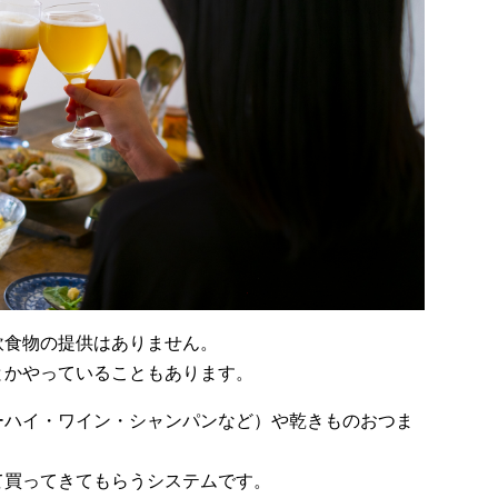
飲食物の提供はありません。
とかやっていることもあります。
ーハイ・ワイン・シャンパンなど）や乾きものおつま
て買ってきてもらうシステムです。