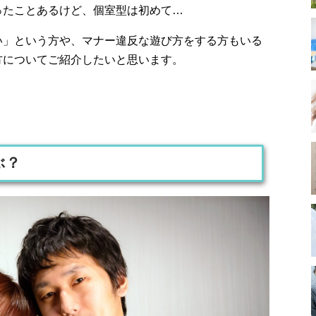
ったことあるけど、個室型は初めて…
い」という方や、マナー違反な遊び方をする方もいる
方についてご紹介したいと思います。
ぶ？