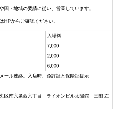
や国・地域の要請に従い、営業しています。
はHPからご確認ください。
入場料
7,000
2,000
6,000
メール連絡。入店時、免許証と保険証提示
央区南六条西六丁目 ライオンビル太陽館 三階 左