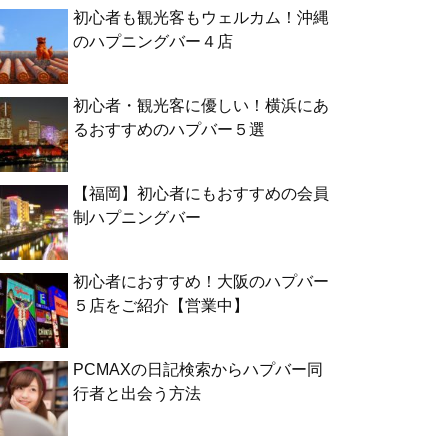
初心者も観光客もウェルカム！沖縄
のハプニングバー４店
初心者・観光客に優しい！横浜にあ
るおすすめのハプバー５選
【福岡】初心者にもおすすめの会員
制ハプニングバー
初心者におすすめ！大阪のハプバー
５店をご紹介【営業中】
PCMAXの日記検索からハプバー同
行者と出会う方法