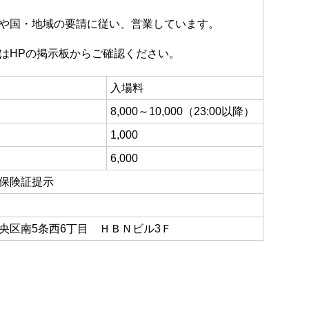
や国・地域の要請に従い、営業しています。
はHPの掲示板からご確認ください。
入場料
8,000～10,000（23:00以降）
1,000
6,000
保険証提示
央区南5条西6丁目 ＨＢＮビル3Ｆ