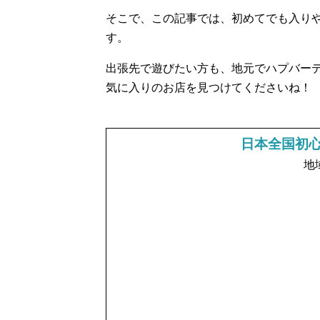
そこで、この記事では、初めてでも入り
す。
出張先で遊びたい方も、地元でハプバー
気に入りのお店を見つけてくださいね！
日本全国初
地