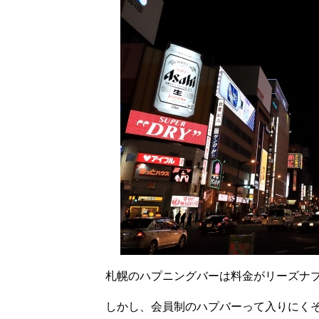
札幌のハプニングバーは料金がリーズナ
しかし、会員制のハプバーって入りにく