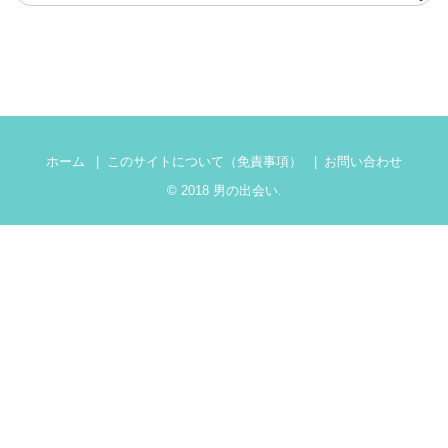
ホーム
このサイトについて（免責事項）
お問い合わせ
© 2018
男の出会い
.