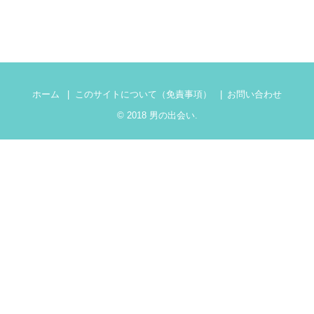
ホーム
このサイトについて（免責事項）
お問い合わせ
© 2018
男の出会い
.