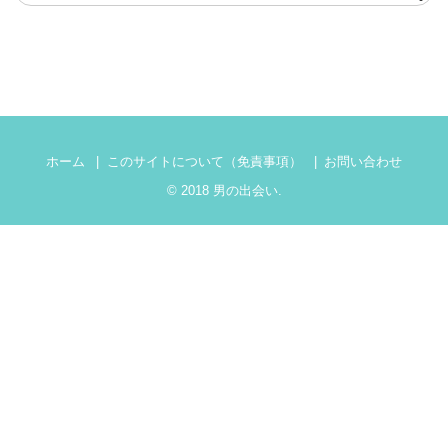
ホーム
このサイトについて（免責事項）
お問い合わせ
© 2018
男の出会い
.