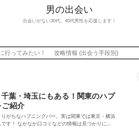
男の出会い
出会いがない30代、40代男性を応援します！
に行ってみたい！
攻略情報 (出会う手段別)
・千葉・埼玉にもある！関東のハプ
をご紹介
まりがちなハプニングバー。実は関東では東京・横浜
です！ なかなか口コミなどの情報は見つかりに...