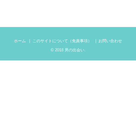
ホーム
このサイトについて（免責事項）
お問い合わせ
© 2018
男の出会い
.