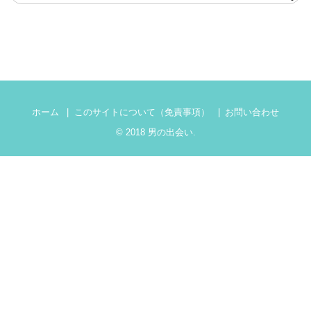
ホーム
このサイトについて（免責事項）
お問い合わせ
© 2018
男の出会い
.